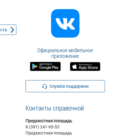
уста
Официальное мобильное
приложение
Служба поддержки
Контакты справочной
Предмостная площадь
8 (391) 241-65-53
Предмостная площадь