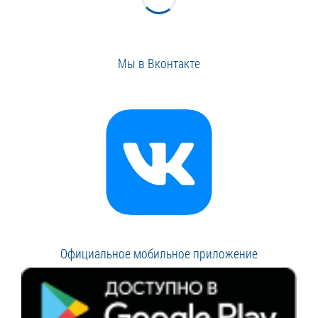
Мы в Вконтакте
Официальное мобильное приложение