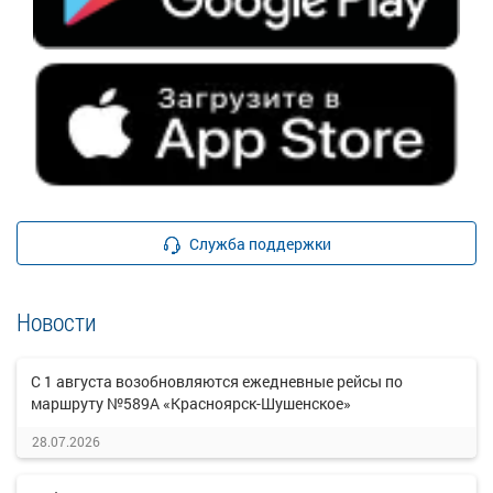
Служба поддержки
Новости
С 1 августа возобновляются ежедневные рейсы по
маршруту №589А «Красноярск-Шушенское»
28.07.2026