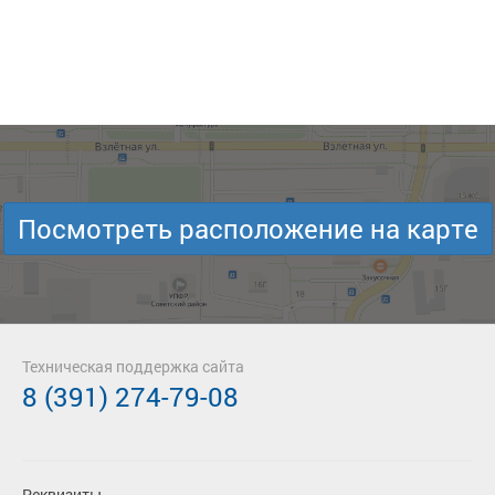
Посмотреть расположение на карте
Техническая поддержка сайта
8 (391) 274-79-08
Реквизиты