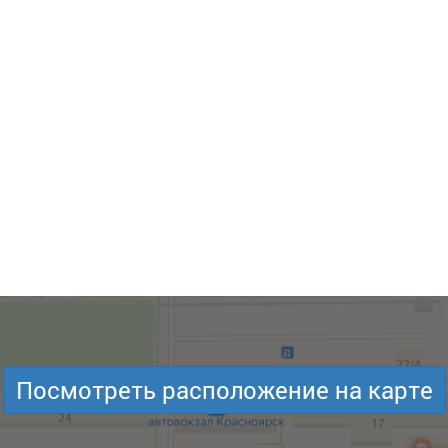
Посмотреть расположение на карте