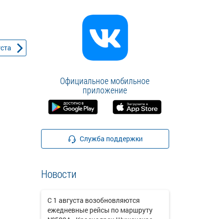
уста
Официальное мобильное
приложение
Служба поддержки
Новости
С 1 августа возобновляются
ежедневные рейсы по маршруту