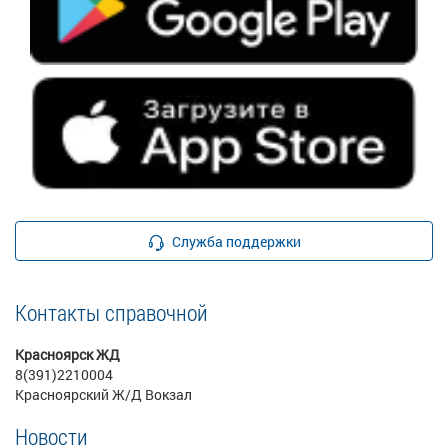
Служба поддержки
Контакты справочной
Красноярск ЖД
8(391)2210004
Красноярский Ж/Д Вокзал
Новости