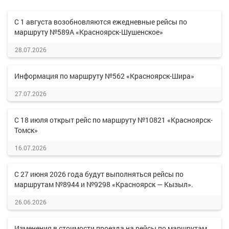
С 1 августа возобновляются ежедневные рейсы по
маршруту №589А «Красноярск-Шушенское»
28.07.2026
Информация по маршруту №562 «Красноярск-Шира»
27.07.2026
С 18 июля открыт рейс по маршруту №10821 «Красноярск-
Томск»
16.07.2026
С 27 июня 2026 года будут выполняться рейсы по
маршрутам №8944 и №9298 «Красноярск — Кызыл».
26.06.2026
Изменения в стоимости проезда на рейсы по маршрутам