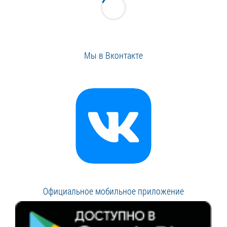
Мы в Вконтакте
Официальное мобильное приложение