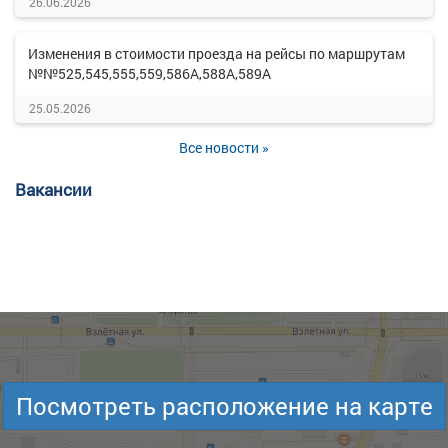
26.06.2026
Изменения в стоимости проезда на рейсы по маршрутам
№№525,545,555,559,586А,588А,589А
25.05.2026
Все новости »
Вакансии
Посмотреть расположение на карте