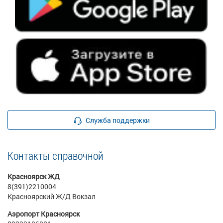
Служба поддержки
Контакты справочной
Красноярск ЖД
8(391)2210004
Красноярский Ж/Д Вокзал
Аэропорт Красноярск