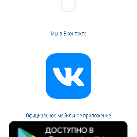
Мы в Вконтакте
Официальное мобильное приложение