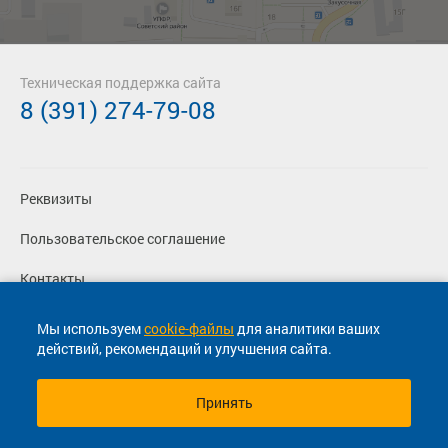
Техническая поддержка сайта
8 (391) 274-79-08
Реквизиты
Пользовательское соглашение
Контакты
Политика конфиденциальности
Мы используем
cookie-файлы
для аналитики ваших
действий, рекомендаций и улучшения сайта.
Перевозчикам
Принять
© 2013-2026, ООО "Капитал"- Онлайн сервис продажи
билетов На автобус