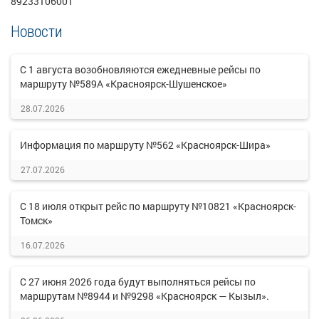
89233106001
Новости
С 1 августа возобновляются ежедневные рейсы по
маршруту №589А «Красноярск-Шушенское»
28.07.2026
Информация по маршруту №562 «Красноярск-Шира»
27.07.2026
С 18 июля открыт рейс по маршруту №10821 «Красноярск-
Томск»
16.07.2026
С 27 июня 2026 года будут выполняться рейсы по
маршрутам №8944 и №9298 «Красноярск — Кызыл».