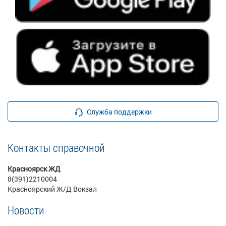
Служба поддержки
Контакты справочной
Красноярск ЖД
8(391)2210004
Красноярский Ж/Д Вокзал
Новости