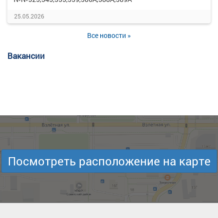
25.05.2026
Все новости »
Вакансии
Посмотреть расположение на карте