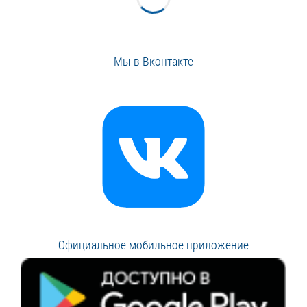
Мы в Вконтакте
Официальное мобильное приложение