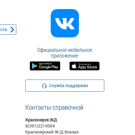
уста
Официальное мобильное
приложение
Служба поддержки
Контакты справочной
Красноярск ЖД
8(391)2210004
Красноярский Ж/Д Вокзал