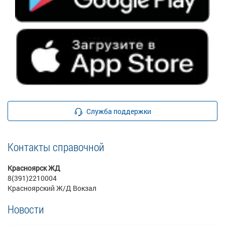
Служба поддержки
Контакты справочной
Красноярск ЖД
8(391)2210004
Красноярский Ж/Д Вокзал
Новости