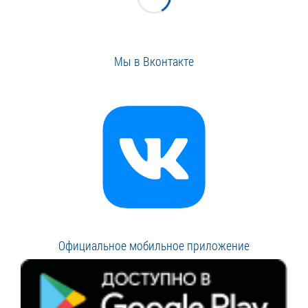
Мы в Вконтакте
Официальное мобильное приложение