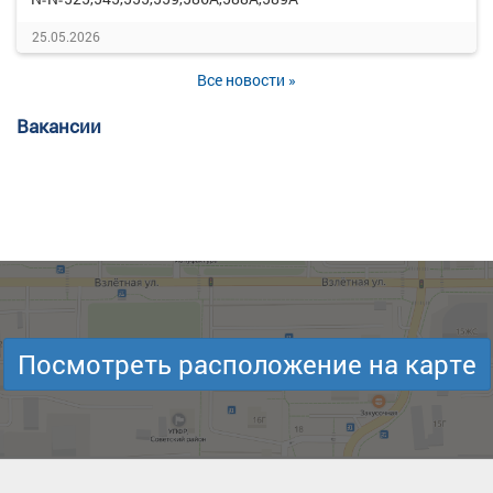
25.05.2026
Все новости »
Вакансии
Посмотреть расположение на карте