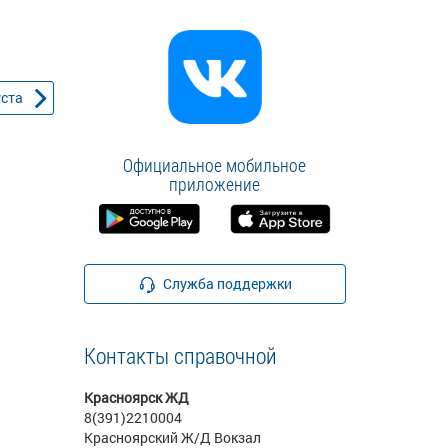
уста
Официальное мобильное
приложение
Служба поддержки
Контакты справочной
Красноярск ЖД
8(391)2210004
Красноярский Ж/Д Вокзал