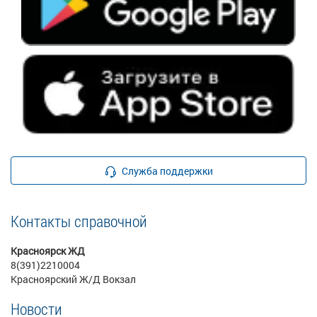
Служба поддержки
Контакты справочной
Красноярск ЖД
8(391)2210004
Красноярский Ж/Д Вокзал
Новости