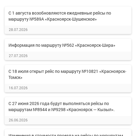
С 1 августа возобновляются ежедневные рейсы по
маршруту №589А «Красноярск-Шушенское»
28.07.2026
Информация по маршруту №562 «Красноярск-Шира»
27.07.2026
С 18 июля открыт рейс по маршруту №10821 «Красноярск-
Томск»
16.07.2026
С 27 июня 2026 года будут выполняться рейсы по
маршрутам №8944 и №9298 «Красноярск — Кызыл».
26.06.2026
Изменения в стоимости проезда на рейсы по маршрутам