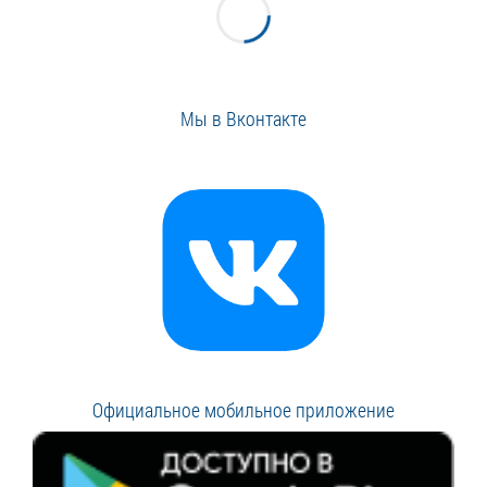
Мы в Вконтакте
Официальное мобильное приложение