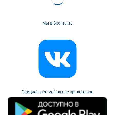
Мы в Вконтакте
Официальное мобильное приложение