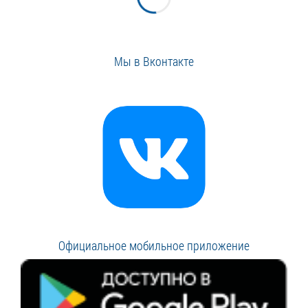
Мы в Вконтакте
Официальное мобильное приложение