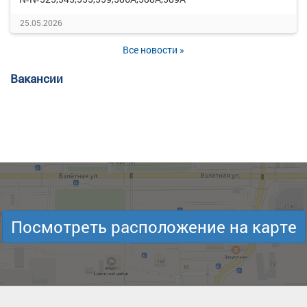
25.05.2026
Все новости »
Вакансии
Посмотреть расположение на карте