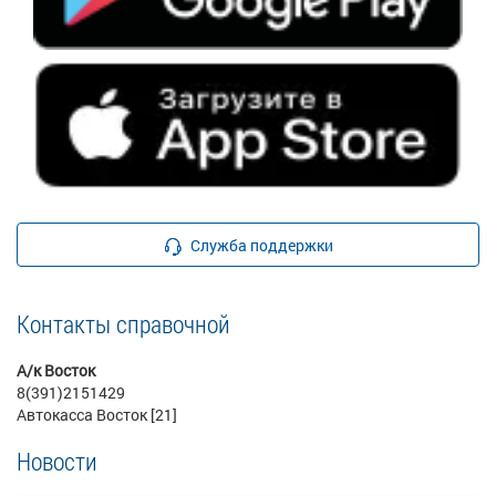
Служба поддержки
Контакты справочной
А/к Восток
8(391)2151429
Автокасса Восток [21]
Новости