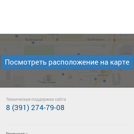
Посмотреть расположение на карте
Техническая поддержка сайта
8 (391) 274-79-08
Реквизиты