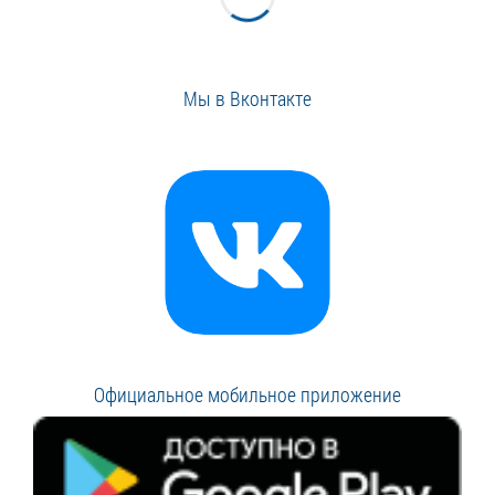
Мы в Вконтакте
Официальное мобильное приложение