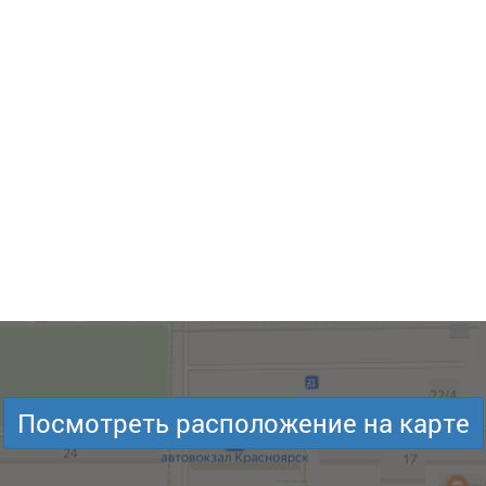
Посмотреть расположение на карте