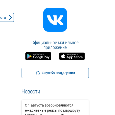
уста
Официальное мобильное
приложение
Служба поддержки
Новости
С 1 августа возобновляются
ежедневные рейсы по маршруту