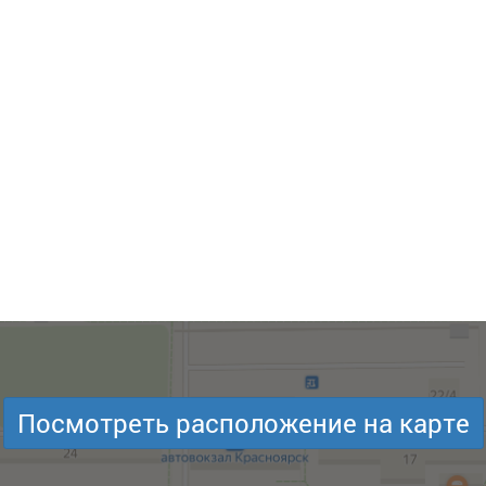
Посмотреть расположение на карте