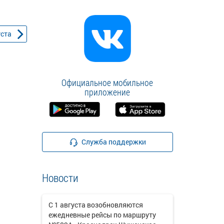
уста
Официальное мобильное
приложение
Служба поддержки
Новости
С 1 августа возобновляются
ежедневные рейсы по маршруту