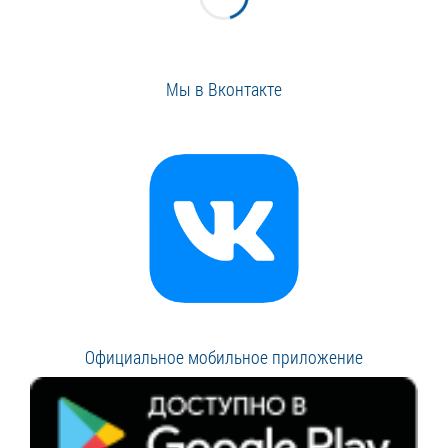
Мы в Вконтакте
Официальное мобильное приложение