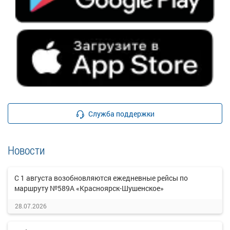
Служба поддержки
Новости
С 1 августа возобновляются ежедневные рейсы по
маршруту №589А «Красноярск-Шушенское»
28.07.2026