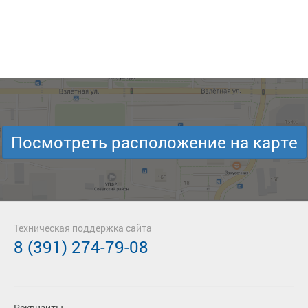
Посмотреть расположение на карте
Техническая поддержка сайта
8 (391) 274-79-08
Реквизиты