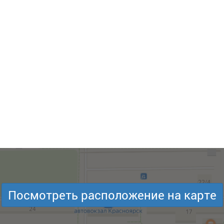
Посмотреть расположение на карте