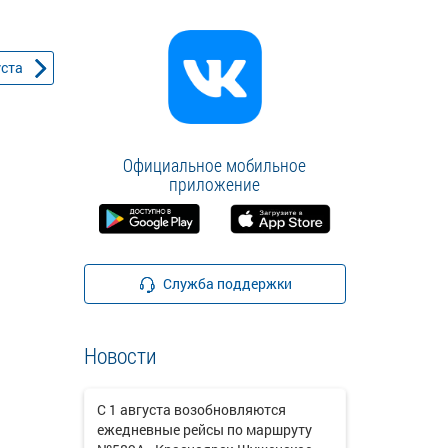
уста
Официальное мобильное
приложение
Служба поддержки
Новости
С 1 августа возобновляются
ежедневные рейсы по маршруту