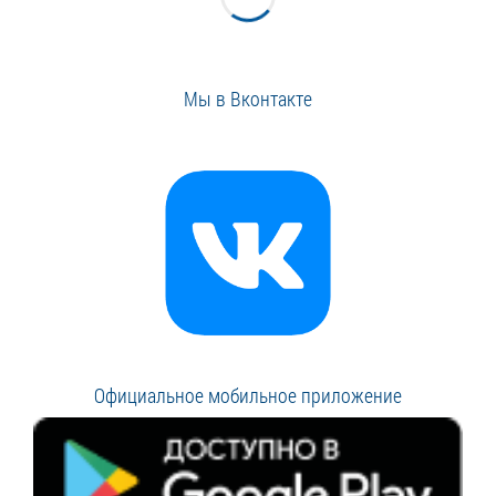
Мы в Вконтакте
Официальное мобильное приложение