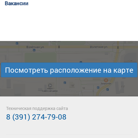
Вакансии
Посмотреть расположение на карте
Техническая поддержка сайта
8 (391) 274-79-08