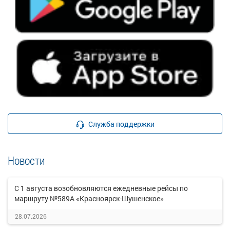
Служба поддержки
Новости
С 1 августа возобновляются ежедневные рейсы по
маршруту №589А «Красноярск-Шушенское»
28.07.2026