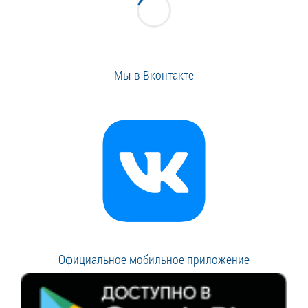
Мы в Вконтакте
Официальное мобильное приложение