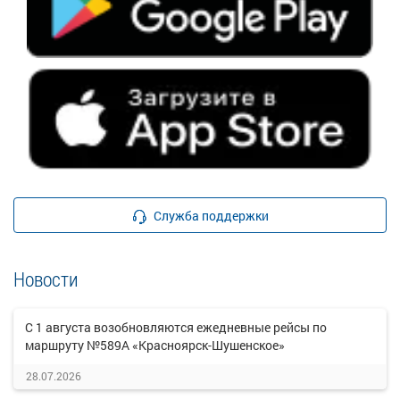
Служба поддержки
Новости
С 1 августа возобновляются ежедневные рейсы по
маршруту №589А «Красноярск-Шушенское»
28.07.2026