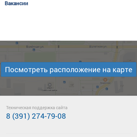
Вакансии
Посмотреть расположение на карте
Техническая поддержка сайта
8 (391) 274-79-08