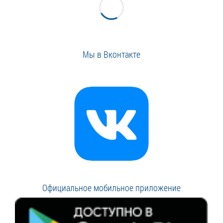
Мы в Вконтакте
Официальное мобильное приложение