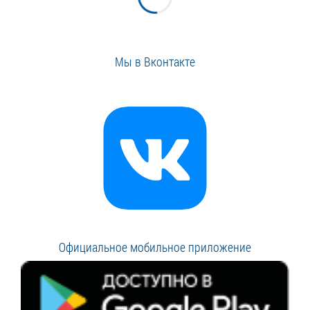
Мы в Вконтакте
Официальное мобильное приложение