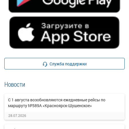
Служба поддержки
Новости
С 1 августа возобновляются ежедневные рейсы по
маршруту №589А «Красноярск-Шушенское»
28.07.2026