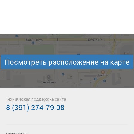
Посмотреть расположение на карте
Техническая поддержка сайта
8 (391) 274-79-08
Реквизиты