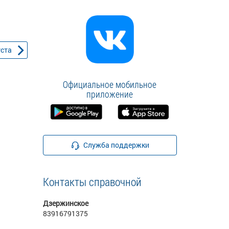
уста
Официальное мобильное
приложение
Служба поддержки
Контакты справочной
Дзержинское
83916791375