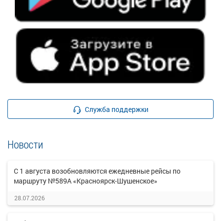
Служба поддержки
Новости
С 1 августа возобновляются ежедневные рейсы по
маршруту №589А «Красноярск-Шушенское»
28.07.2026