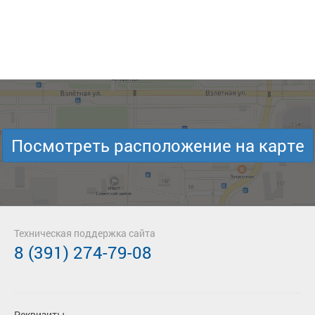
Посмотреть расположение на карте
Техническая поддержка сайта
8 (391) 274-79-08
Реквизиты