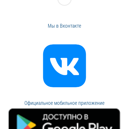
Мы в Вконтакте
Официальное мобильное приложение