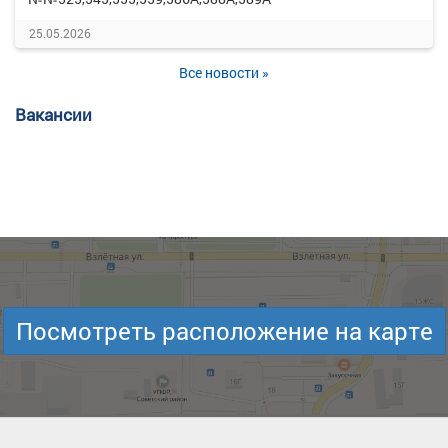
25.05.2026
Все новости »
Вакансии
Посмотреть расположение на карте