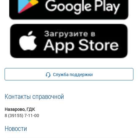
Служба поддержки
Контакты справочной
Назарово, ГДК
8 (39155) 7-11-00
Новости