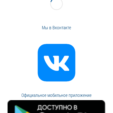
Мы в Вконтакте
Официальное мобильное приложение