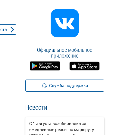
уста
Официальное мобильное
приложение
Служба поддержки
Новости
С 1 августа возобновляются
ежедневные рейсы по маршруту