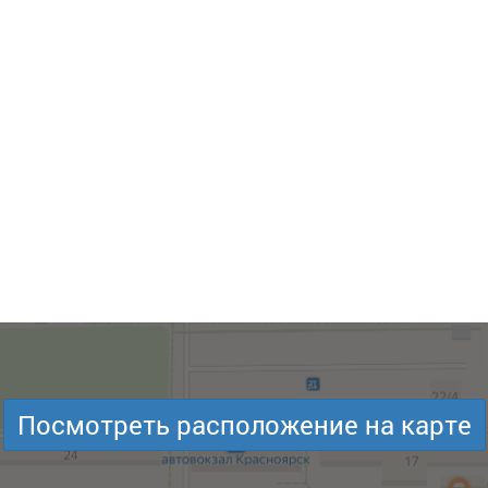
Посмотреть расположение на карте