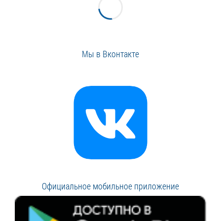
Мы в Вконтакте
Официальное мобильное приложение