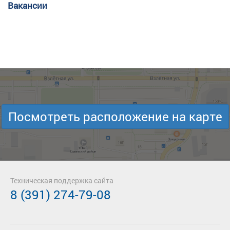
Вакансии
Посмотреть расположение на карте
Техническая поддержка сайта
8 (391) 274-79-08