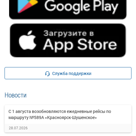
Служба поддержки
Новости
С 1 августа возобновляются ежедневные рейсы по
маршруту №589А «Красноярск-Шушенское»
28.07.2026