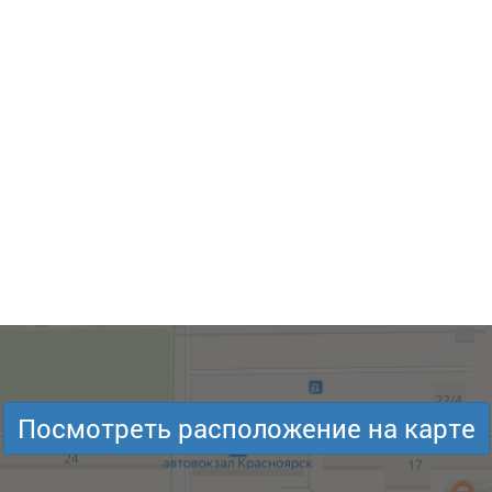
Посмотреть расположение на карте