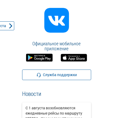
уста
Официальное мобильное
приложение
Служба поддержки
Новости
С 1 августа возобновляются
ежедневные рейсы по маршруту