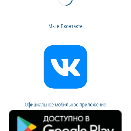
Мы в Вконтакте
Официальное мобильное приложение