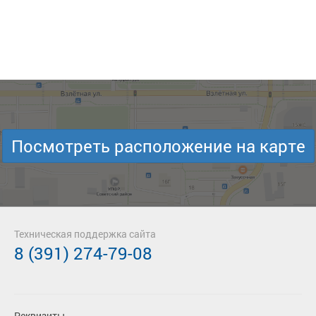
Посмотреть расположение на карте
Техническая поддержка сайта
8 (391) 274-79-08
Реквизиты