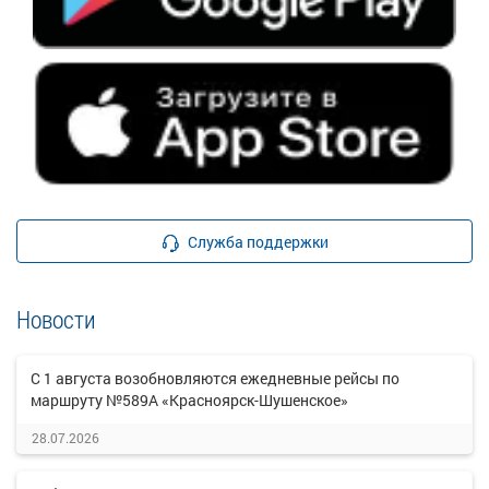
Служба поддержки
Новости
С 1 августа возобновляются ежедневные рейсы по
маршруту №589А «Красноярск-Шушенское»
28.07.2026