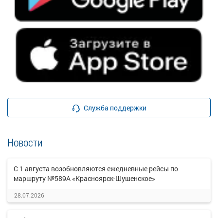
Служба поддержки
Новости
С 1 августа возобновляются ежедневные рейсы по
маршруту №589А «Красноярск-Шушенское»
28.07.2026