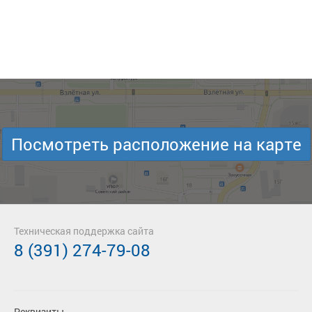
Посмотреть расположение на карте
Техническая поддержка сайта
8 (391) 274-79-08
Реквизиты