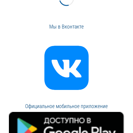
Мы в Вконтакте
Официальное мобильное приложение