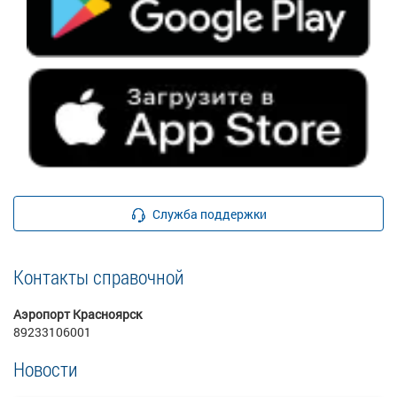
Служба поддержки
Контакты справочной
Аэропорт Красноярск
89233106001
Новости