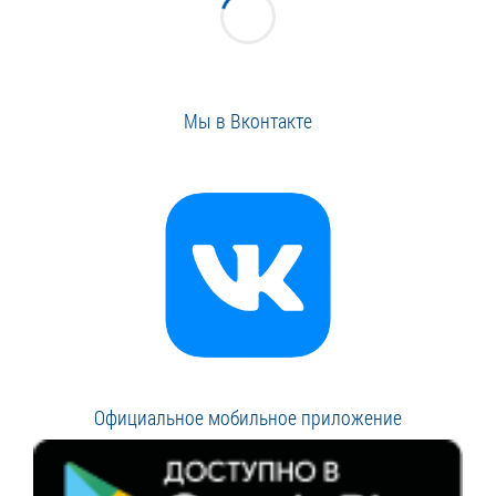
Мы в Вконтакте
Официальное мобильное приложение