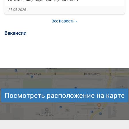
25.05.2026
Все новости »
Вакансии
Посмотреть расположение на карте