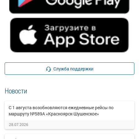
Служба поддержки
Новости
С 1 августа возобновляются ежедневные рейсы по
маршруту №589А «Красноярск-Шушенское»
28.07.2026