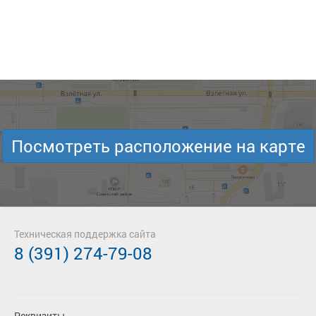
Посмотреть расположение на карте
Техническая поддержка сайта
8 (391) 274-79-08
Реквизиты