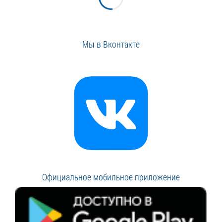
Мы в Вконтакте
Официальное мобильное приложение