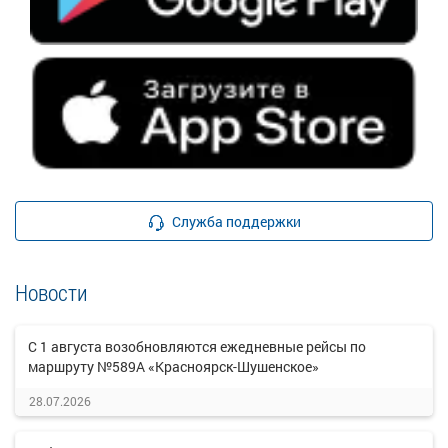
Служба поддержки
Новости
С 1 августа возобновляются ежедневные рейсы по
маршруту №589А «Красноярск-Шушенское»
28.07.2026