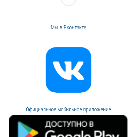
Мы в Вконтакте
Официальное мобильное приложение