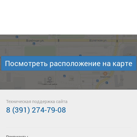
Посмотреть расположение на карте
Техническая поддержка сайта
8 (391) 274-79-08
Реквизиты