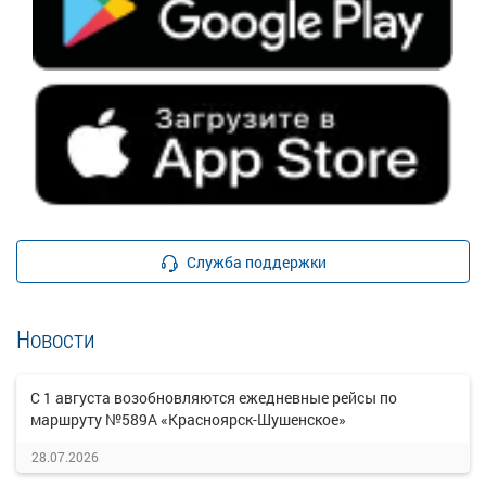
Служба поддержки
Новости
С 1 августа возобновляются ежедневные рейсы по
маршруту №589А «Красноярск-Шушенское»
28.07.2026