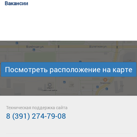
Вакансии
Посмотреть расположение на карте
Техническая поддержка сайта
8 (391) 274-79-08