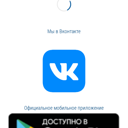
Мы в Вконтакте
Официальное мобильное приложение