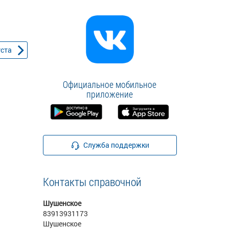
уста
Официальное мобильное
приложение
Служба поддержки
Контакты справочной
Шушенское
83913931173
Шушенское