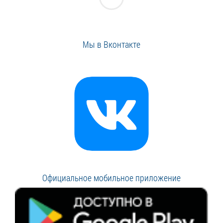
Мы в Вконтакте
Официальное мобильное приложение