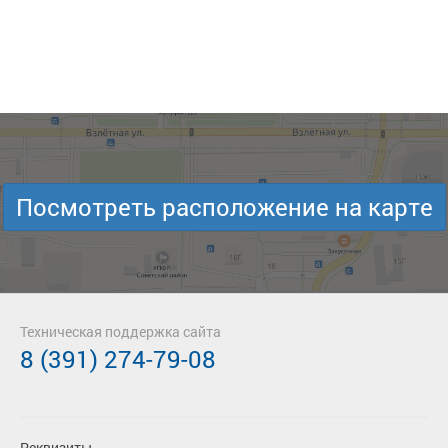
Посмотреть расположение на карте
Техническая поддержка сайта
8 (391) 274-79-08
Реквизиты