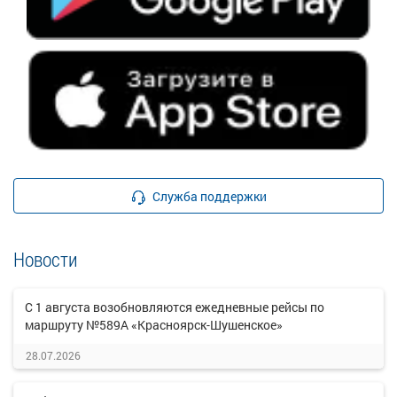
Служба поддержки
Новости
С 1 августа возобновляются ежедневные рейсы по
маршруту №589А «Красноярск-Шушенское»
28.07.2026