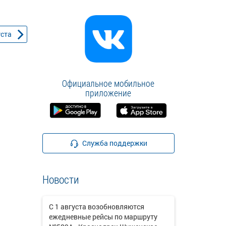
уста
Официальное мобильное
приложение
Служба поддержки
Новости
С 1 августа возобновляются
ежедневные рейсы по маршруту