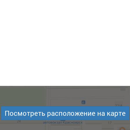
Посмотреть расположение на карте