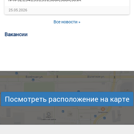
25.05.2026
Все новости »
Вакансии
Посмотреть расположение на карте