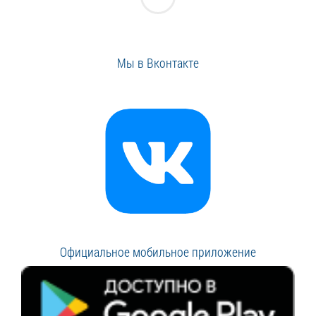
Мы в Вконтакте
Официальное мобильное приложение