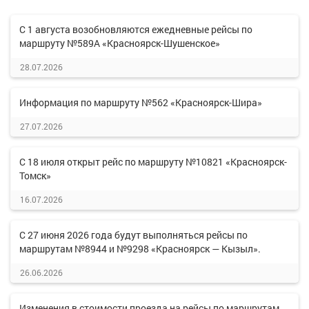
С 1 августа возобновляются ежедневные рейсы по
маршруту №589А «Красноярск-Шушенское»
28.07.2026
Информация по маршруту №562 «Красноярск-Шира»
27.07.2026
С 18 июля открыт рейс по маршруту №10821 «Красноярск-
Томск»
16.07.2026
С 27 июня 2026 года будут выполняться рейсы по
маршрутам №8944 и №9298 «Красноярск — Кызыл».
26.06.2026
Изменения в стоимости проезда на рейсы по маршрутам