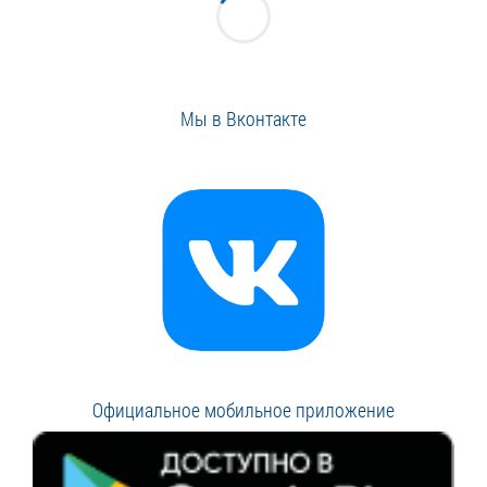
Мы в Вконтакте
Официальное мобильное приложение