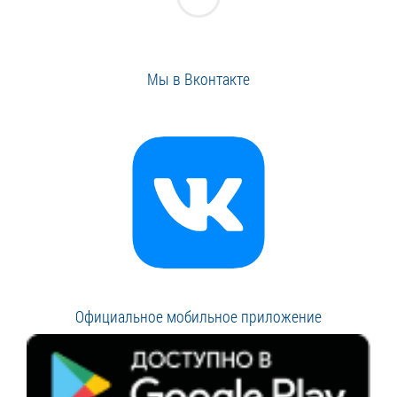
Мы в Вконтакте
Официальное мобильное приложение