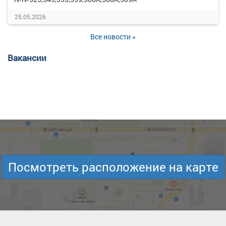
25.05.2026
Все новости »
Вакансии
Посмотреть расположение на карте