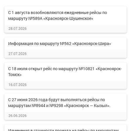
С 1 августа возобновляются ежедневные рейсы по
маршруту №589А «Красноярск-Шушенское»
28.07.2026
Информация по маршруту №562 «Красноярск-Шира»
27.07.2026
С 18 июля открыт рейс по маршруту №10821 «Красноярск-
Томск»
16.07.2026
С 27 июня 2026 года будут выполняться рейсы по
маршрутам №8944 и №9298 «Красноярск — Кызыл».
26.06.2026
Изменения в стоимости проезда на рейсы по маршрутам