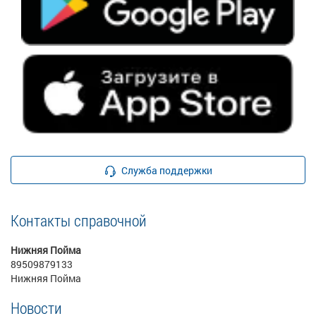
Служба поддержки
Контакты справочной
Нижняя Пойма
89509879133
Нижняя Пойма
Новости