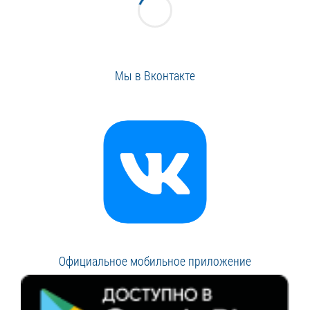
Мы в Вконтакте
Официальное мобильное приложение