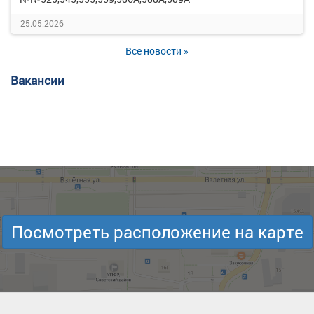
25.05.2026
Все новости »
Вакансии
Посмотреть расположение на карте