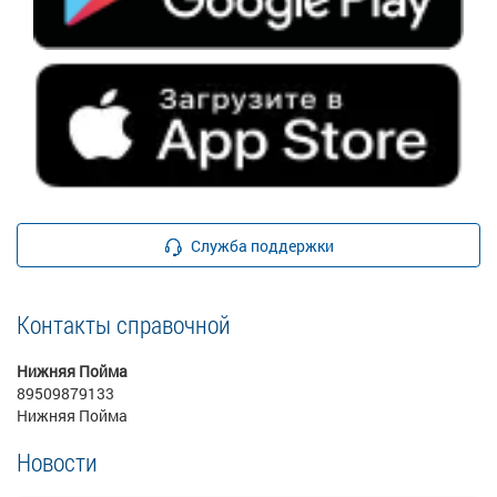
Служба поддержки
Контакты справочной
Нижняя Пойма
89509879133
Нижняя Пойма
Новости