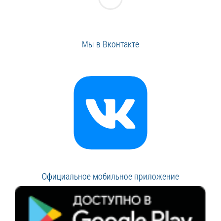
Мы в Вконтакте
Официальное мобильное приложение