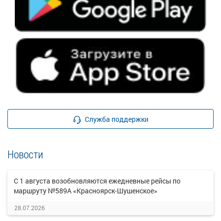
Служба поддержки
Новости
С 1 августа возобновляются ежедневные рейсы по
маршруту №589А «Красноярск-Шушенское»
28.07.2026