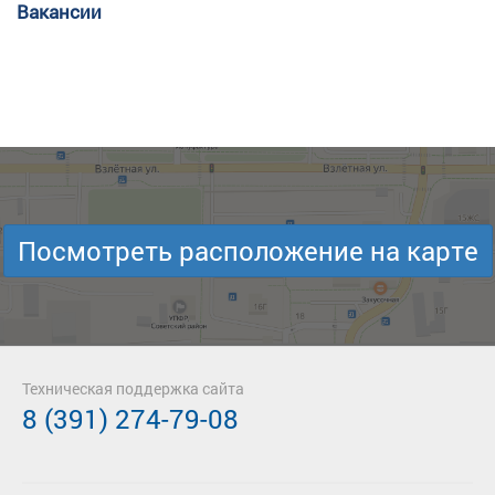
Вакансии
Посмотреть расположение на карте
Техническая поддержка сайта
8 (391) 274-79-08