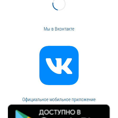
Мы в Вконтакте
Официальное мобильное приложение