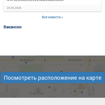
25.05.2026
Все новости »
Вакансии
Посмотреть расположение на карте