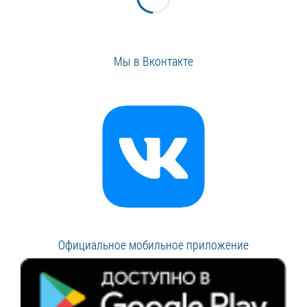
Мы в Вконтакте
Официальное мобильное приложение