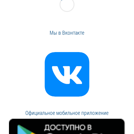
Мы в Вконтакте
Официальное мобильное приложение