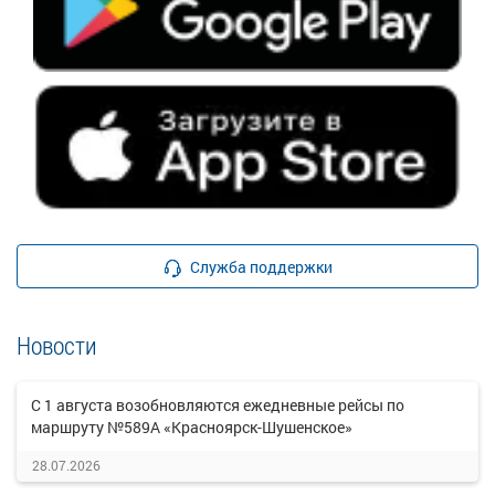
Служба поддержки
Новости
С 1 августа возобновляются ежедневные рейсы по
маршруту №589А «Красноярск-Шушенское»
28.07.2026