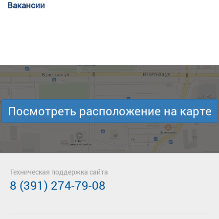
Вакансии
Посмотреть расположение на карте
Техническая поддержка сайта
8 (391) 274-79-08