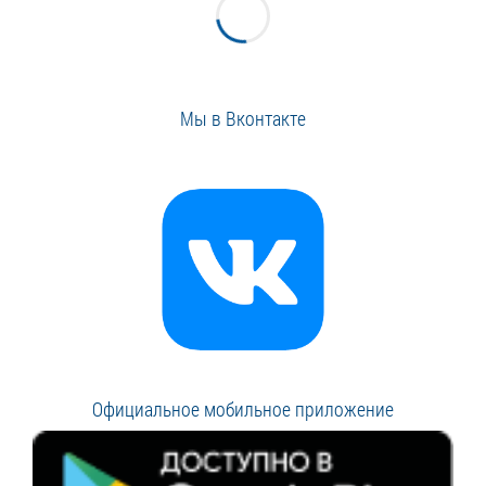
Мы в Вконтакте
Официальное мобильное приложение