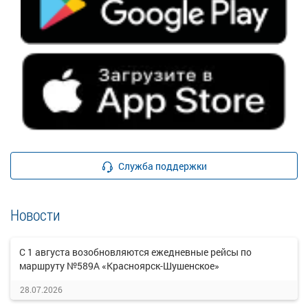
Служба поддержки
Новости
С 1 августа возобновляются ежедневные рейсы по
маршруту №589А «Красноярск-Шушенское»
28.07.2026