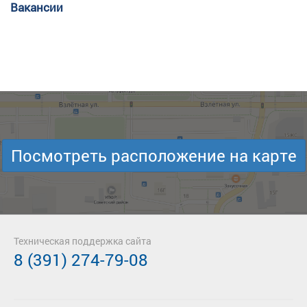
Вакансии
Посмотреть расположение на карте
Техническая поддержка сайта
8 (391) 274-79-08