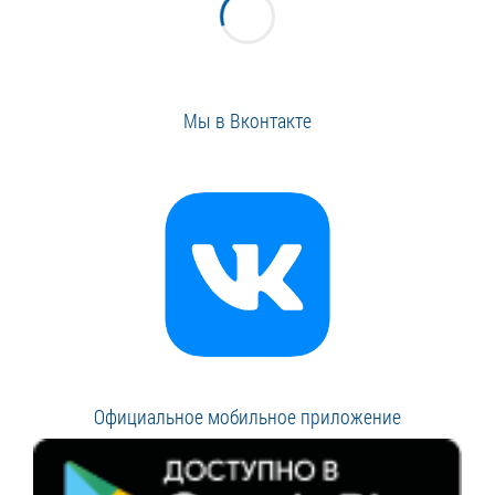
Мы в Вконтакте
Официальное мобильное приложение