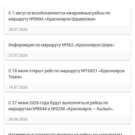
С 1 августа возобновляются ежедневные рейсы по
маршруту №589А «Красноярск-Шушенское»
28.07.2026
Информация по маршруту №562 «Красноярск-Шира»
27.07.2026
С 18 июля открыт рейс по маршруту №10821 «Красноярск-
Томск»
16.07.2026
С 27 июня 2026 года будут выполняться рейсы по
маршрутам №8944 и №9298 «Красноярск — Кызыл».
26.06.2026
Изменения в стоимости проезда на рейсы по маршрутам