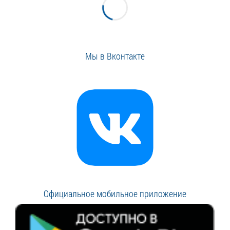
Мы в Вконтакте
Официальное мобильное приложение