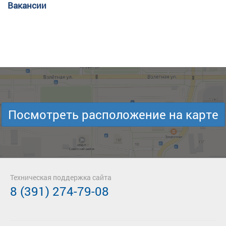
Вакансии
Посмотреть расположение на карте
Техническая поддержка сайта
8 (391) 274-79-08