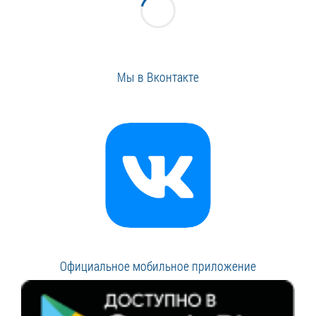
Мы в Вконтакте
Официальное мобильное приложение