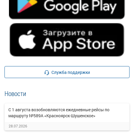
Служба поддержки
Новости
С 1 августа возобновляются ежедневные рейсы по
маршруту №589А «Красноярск-Шушенское»
28.07.2026