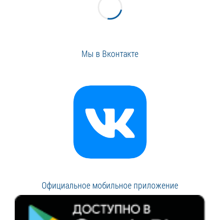
Мы в Вконтакте
Официальное мобильное приложение