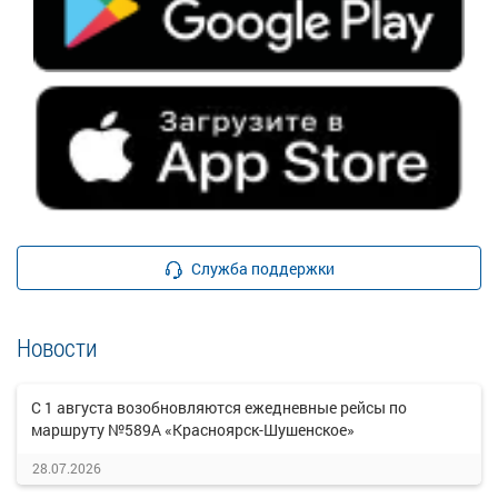
Служба поддержки
Новости
С 1 августа возобновляются ежедневные рейсы по
маршруту №589А «Красноярск-Шушенское»
28.07.2026