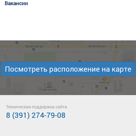
Вакансии
Посмотреть расположение на карте
Техническая поддержка сайта
8 (391) 274-79-08