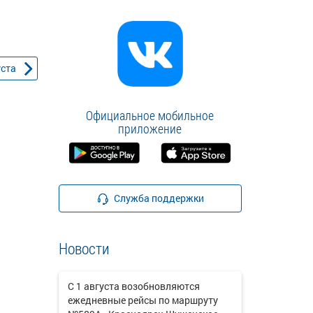
уста
Официальное мобильное
приложение
Служба поддержки
Новости
С 1 августа возобновляются
ежедневные рейсы по маршруту