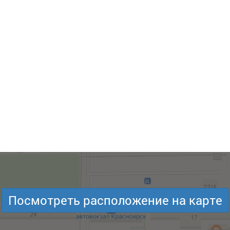
Посмотреть расположение на карте